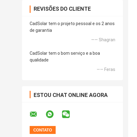
REVISÕES DO CLIENTE
CadSolar tem o projeto pessoal e os 2 anos
de garantia
—— Shagran
CadSolar tem o bom serviço e a boa
qualidade
—— Feras
ESTOU CHAT ONLINE AGORA