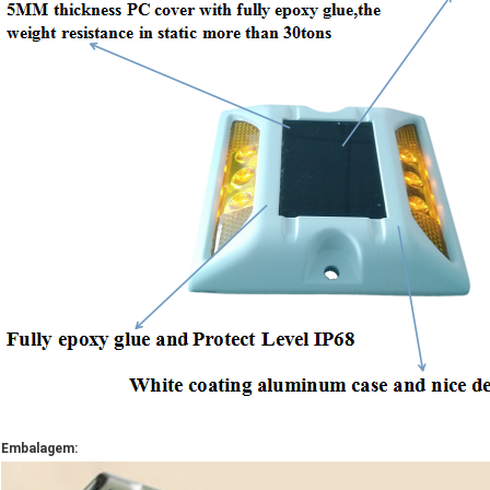
Embalagem: