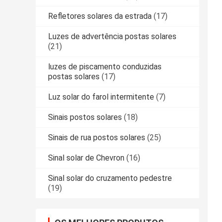
Refletores solares da estrada
(17)
Luzes de advertência postas solares
(21)
luzes de piscamento conduzidas
postas solares
(17)
Luz solar do farol intermitente
(7)
Sinais postos solares
(18)
Sinais de rua postos solares
(25)
Sinal solar de Chevron
(16)
Sinal solar do cruzamento pedestre
(19)